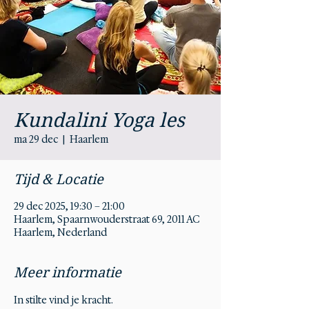
Kundalini Yoga les
ma 29 dec
  |  
Haarlem
Tijd & Locatie
29 dec 2025, 19:30 – 21:00
Haarlem, Spaarnwouderstraat 69, 2011 AC
Haarlem, Nederland
Meer informatie
In stilte vind je kracht.