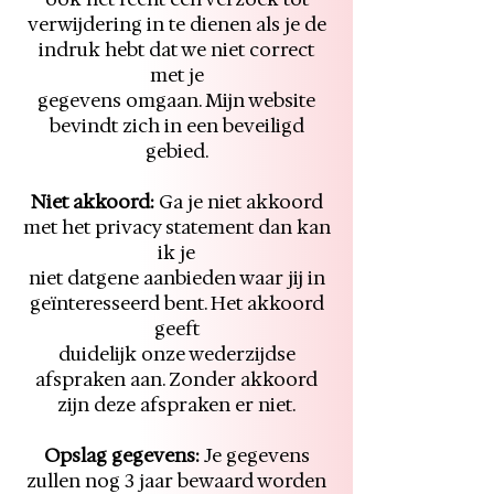
verwijdering in te dienen als je de
indruk hebt dat we niet correct
met je
gegevens omgaan. Mijn website
bevindt zich in een beveiligd
gebied.
Niet akkoord:
Ga je niet akkoord
met het privacy statement dan kan
ik je
niet datgene aanbieden waar jij in
geïnteresseerd bent. Het akkoord
geeft
duidelijk onze wederzijdse
afspraken aan. Zonder akkoord
zijn deze afspraken er niet.
Opslag gegevens:
Je gegevens
zullen nog 3 jaar bewaard worden