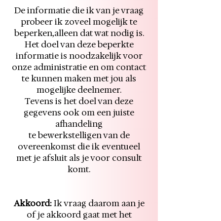
De informatie die ik van je vraag
probeer ik zoveel mogelijk te
beperken,alleen dat wat nodig is.
Het doel van deze beperkte
informatie is noodzakelijk voor
onze administratie en om contact
te kunnen maken met jou als
mogelijke deelnemer.
Tevens is het doel van deze
gegevens ook om een juiste
afhandeling
te bewerkstelligen van de
overeenkomst die ik eventueel
met je afsluit als je voor consult
komt.
Akkoord:
Ik vraag daarom aan je
of je akkoord gaat met het