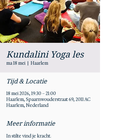
Kundalini Yoga les
ma 18 mei
  |  
Haarlem
Tijd & Locatie
18 mei 2026, 19:30 – 21:00
Haarlem, Spaarnwouderstraat 69, 2011 AC
Haarlem, Nederland
Meer informatie
In stilte vind je kracht.