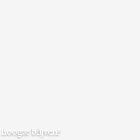
hoogte blijven?