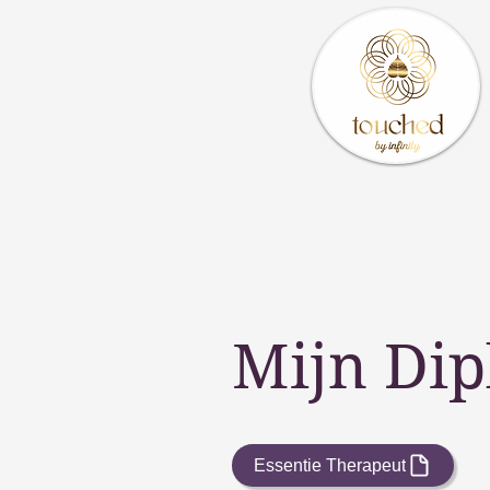
Mijn Dip
Essentie Therapeut