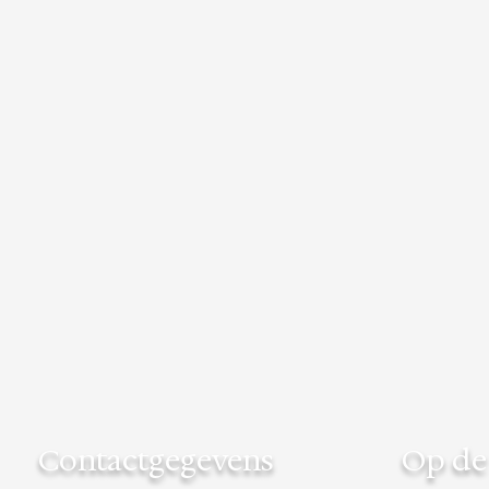
Contactgegevens
Op de 