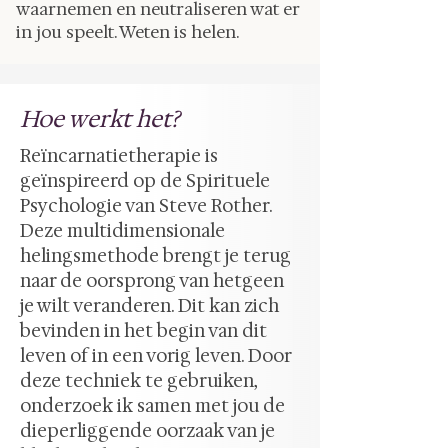
waarnemen en neutraliseren wat er
in jou speelt. Weten is helen.
Hoe werkt het?
Reïncarnatietherapie is
geïnspireerd op de Spirituele
Psychologie van Steve Rother.
Deze multidimensionale
helingsmethode brengt je terug
naar de oorsprong van hetgeen
je wilt veranderen. Dit kan zich
bevinden in het begin van dit
leven of in een vorig leven. Door
deze techniek te gebruiken,
onderzoek ik samen met jou de
dieperliggende oorzaak van je