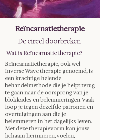
Reïncarnatietherapie
De circel doorbreken
Wat is Reïncarnatietherapie?
Reïncarnatietherapie, ook wel
Inverse Wave therapie genoemd, is
een krachtige helende
behandelmethode die je helpt terug
te gaan naar de oorsprong van je
blokkades en belemmeringen. Vaak
loop je tegen dezelfde patronen en
overtuigingen aan die je
belemmeren in het dagelijks leven.
Met deze therapievorm kan jouw
lichaam herinneren, voelen,