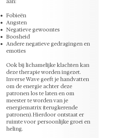
aan:
Fobieën
Angsten
Negatieve gewoontes
Boosheid
Andere negatieve gedragingen en
emoties
Ook bij lichamelijke klachten kan
deze therapie worden ingezet.
Inverse Wave geeft je handvatten
om de energie achter deze
patronen los te laten en om
meester te worden van je
energiematrix (terugkerende
patronen). Hierdoor ontstaat er
ruimte voor persoonlijke groei en
heling.