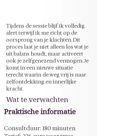
​Tijdens de sessie blijf ik volledig
alert terwijl ik me richt op de
oorsprong van je klachten. Dit
proces laat je niet alleen los wat je
uit balans houdt, maar activeert
ook je zelfgenezend vermogen. Je
komt in een nieuwe situatie
terecht waarin de weg vrij is naar
zelfontdekking en innerlijke
kracht.
Wat te verwachten
Praktische informatie
Consultduur: 180 minuten