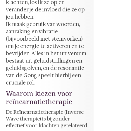
klachten, los ik ze op en
verander je de invloed die ze op
jou hebben.
Ik maak gebruik van woorden,
aanraking en vibratie
(bijvoorbeeld met stemvorken)
om je energie te activeren en te
bevrijden. Alles in het universum
bestaat uit geluidstrillingen en
geluidsgolven, en de resonantie
van de Gong speelt hierbij een
cruciale rol.
Waarom kiezen voor
reïncarnatietherapie
De Reïncarnatietherapie (Inverse
Wave therapie) is bijzonder
effectief voor klachten gerelateerd